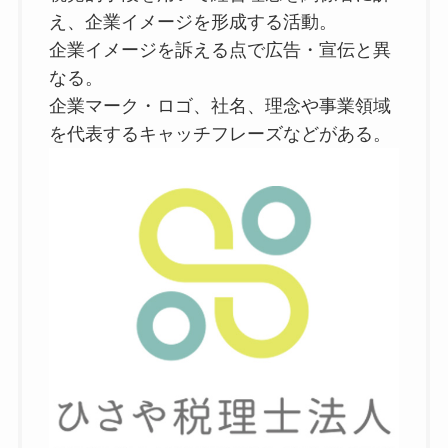
え、企業イメージを形成する活動。
企業イメージを訴える点で広告・宣伝と異
なる。
企業マーク・ロゴ、社名、理念や事業領域
を代表するキャッチフレーズなどがある。