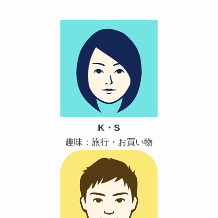
K・S
趣味：旅行・お買い物