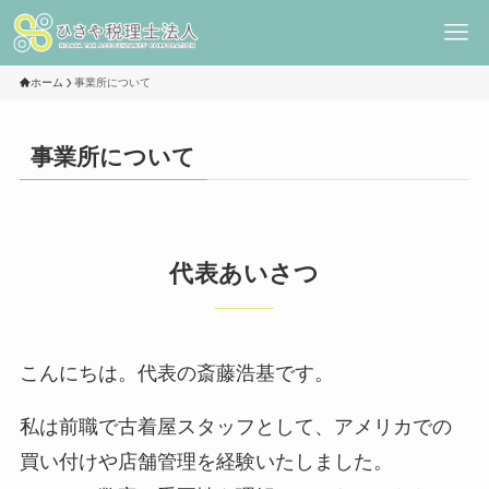
ホーム
事業所について
事業所について
代表あいさつ
こんにちは。代表の斎藤浩基です。
私は前職で古着屋スタッフとして、アメリカでの
買い付けや店舗管理を経験いたしました。