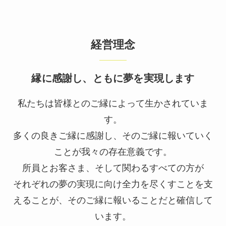
経営理念
縁に感謝し、ともに夢を実現します
私たちは皆様とのご縁によって⽣かされていま
す。
多くの良きご縁に感謝し、そのご縁に報いていく
ことが我々の存在意義です。
所員とお客さま、そして関わるすべての⽅が
それぞれの夢の実現に向け全⼒を尽くすことを⽀
えることが、そのご縁に報いることだと確信して
います。