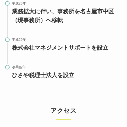
平成26年
業務拡⼤に伴い、事務所を名古屋市中区
（現事務所）へ移転
平成29年
株式会社マネジメントサポートを設⽴
ひさや税理士法人を設立
アクセス