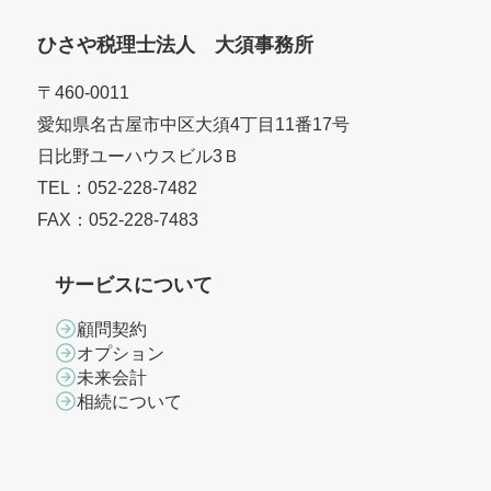
ひさや税理士法人 大須事務所
〒460-0011
愛知県名古屋市中区大須4丁目11番17号
日比野ユーハウスビル3Ｂ
TEL：052-228-7482
FAX：052-228-7483
サービスについて
顧問契約
オプション
未来会計
相続について