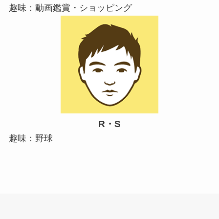
趣味：動画鑑賞・ショッピング
R・S
趣味：野球