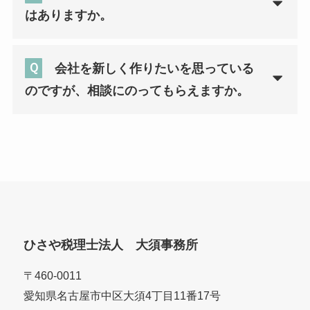
はありますか。
Ｑ
会社を新しく作りたいを思っている
のですが、相談にのってもらえますか。
ひさや税理士法人 大須事務所
〒460-0011
愛知県名古屋市中区大須4丁目11番17号