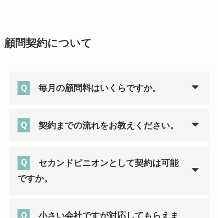
顧問契約について
Ｑ
毎月の顧問料はいくらですか。
Ｑ
契約までの流れをお教えください。
Ｑ
セカンドピニオンとして契約は可能
ですか。
Ｑ
小さい会社ですが対応してもらえま