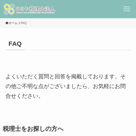
ホーム
FAQ
FAQ
よくいただく質問と回答を掲載しております。そ
の他ご不明な点がございましたら、お気軽にお問
合せください。
税理士をお探しの方へ