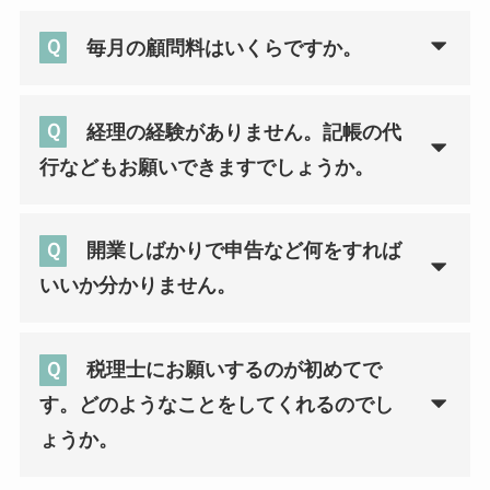
Ｑ
毎月の顧問料はいくらですか。
Ｑ
経理の経験がありません。記帳の代
行などもお願いできますでしょうか。
Ｑ
開業しばかりで申告など何をすれば
いいか分かりません。
Ｑ
税理士にお願いするのが初めてで
す。どのようなことをしてくれるのでし
ょうか。