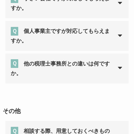
すか。
Ｑ
個人事業主ですが対応してもらえま
すか。
Ｑ
他の税理士事務所との違いは何です
か。
その他
Ｑ
相談する際、用意しておくべきもの